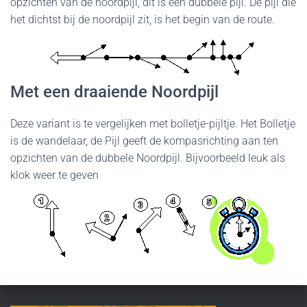
opzichten van de noordpijl, dit is een dubbele pijl. De pijl die
het dichtst bij de noordpijl zit, is het begin van de route.
Met een draaiende Noordpijl
Deze variant is te vergelijken met bolletje-pijltje. Het Bolletje
is de wandelaar, de Pijl geeft de kompasrichting aan ten
opzichten van de dubbele Noordpijl. Bijvoorbeeld leuk als
klok weer te geven