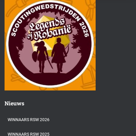
Nieuws
WINNAARS RSW 2026
WINNAARS RSW 2025