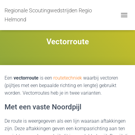
Regionale Scoutingwedstrijden Regio
Helmond
TOGGL
Vectorroute
Een
vectorroute
is een
routetechniek
waarbij vectoren
(pijltjes met een bepaalde richting en lengte) gebruikt
worden. Vectorroutes heb je in twee varianten.
Met een vaste Noordpijl
De route is weergegeven als een lijn waaraan aftakkingen
zijn. Deze aftakkingen geven een kompasrichting aan ten