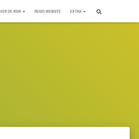
VER DE RSW
REGIO WEBSITE
EXTRA