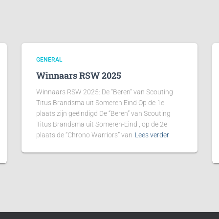
GENERAL
Winnaars RSW 2025
Winnaars RSW 2025: De “Beren” van Scouting
Titus Brandsma uit Someren Eind Op de 1e
plaats zijn geëindigd De “Beren” van Scouting
Titus Brandsma uit Someren-Eind , op de 2e
plaats de “Chrono Warriors” van
Lees verder