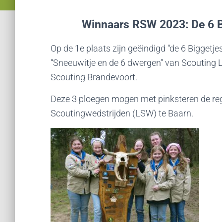
Winnaars RSW 2023:
De 6 
Op de 1e plaats zijn geëindigd “de 6 Biggetje
“Sneeuwitje en de 6 dwergen” van Scouting L
Scouting Brandevoort.
Deze 3 ploegen mogen met pinksteren de re
Scoutingwedstrijden (LSW) te Baarn.