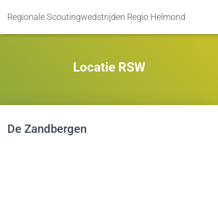
Regionale Scoutingwedstrijden Regio Helmond
Locatie RSW
De Zandbergen