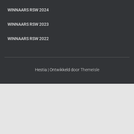
WINNAARS RSW 2024
WINNAARS RSW 2023
WINNAARS RSW 2022
Hestia | Ontwikkeld door
ThemeIsle