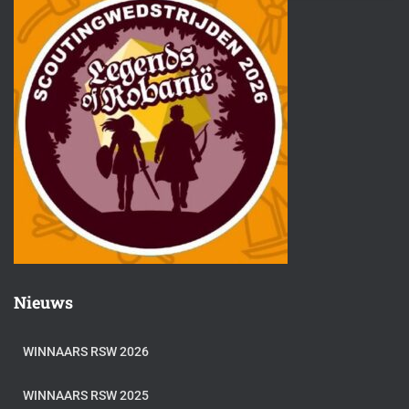
Nieuws
WINNAARS RSW 2026
WINNAARS RSW 2025