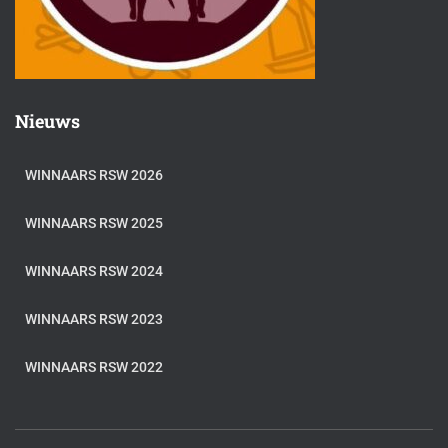
Nieuws
WINNAARS RSW 2026
WINNAARS RSW 2025
WINNAARS RSW 2024
WINNAARS RSW 2023
WINNAARS RSW 2022