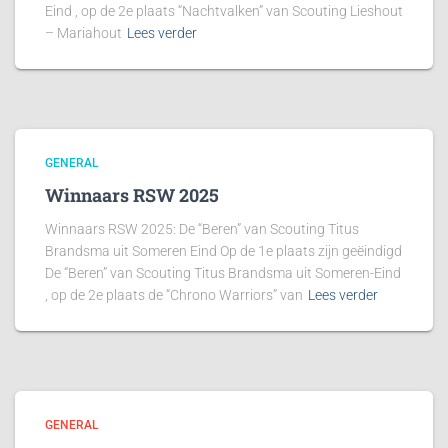
Eind , op de 2e plaats “Nachtvalken” van Scouting Lieshout
– Mariahout
Lees verder
GENERAL
Winnaars RSW 2025
Winnaars RSW 2025: De “Beren” van Scouting Titus
Brandsma uit Someren Eind Op de 1e plaats zijn geëindigd
De “Beren” van Scouting Titus Brandsma uit Someren-Eind
, op de 2e plaats de “Chrono Warriors” van
Lees verder
GENERAL