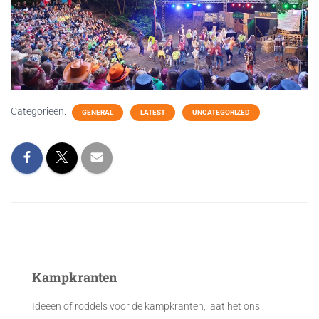
Categorieën:
GENERAL
LATEST
UNCATEGORIZED
Kampkranten
Ideeën of roddels voor de kampkranten, laat het ons