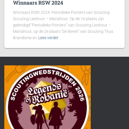
Winnaars RSW 2024
Winnaars RSW 2024: Periodieke Pioniers van Scouting
Scouting Lieshout – Mariahout. Op de 1e plaats zijn
geëindigd “Periodieke Pioniers” van Scouting Lieshout –
Mariahout, op de 2e plaats “De Beren” van Scouting Titus
Brandsma en
Lees verder