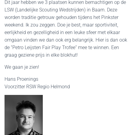
Dit jaar hebben we 3 plaatsen kunnen bemachtigen op de
LSW (Landelijke Scouting Wedstrijden) in Baarn. Deze
worden traditie getrouw gehouden tijdens het Pinkster
weekend. Ik zou zeggen. Doe je best, maar sportiviteit,
eerlijkheid en gezelligheid in een leuke sfeer met elkaar
omgaan vinden we dan ook erg belangrijk. Hier is dan ook
de “Petro Leijsten Fair Play Trofee” mee te winnen. Een
graag geziene prijs in elke blokhut!
We gaan je zien!
Hans Proenings
Voorzitter RSW Regio Helmond