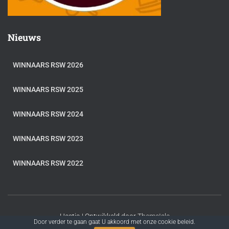
Nieuws
WINNAARS RSW 2026
WINNAARS RSW 2025
WINNAARS RSW 2024
WINNAARS RSW 2023
WINNAARS RSW 2022
Hestia | Ontwikkeld door
ThemeIsle
Door verder te gaan gaat U akkoord met onze cookie beleid.