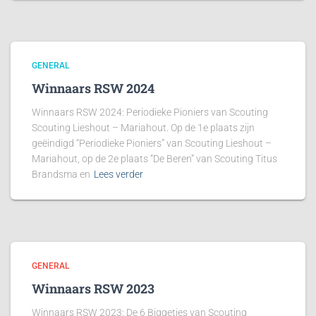
GENERAL
Winnaars RSW 2024
Winnaars RSW 2024: Periodieke Pioniers van Scouting
Scouting Lieshout – Mariahout. Op de 1e plaats zijn
geëindigd “Periodieke Pioniers” van Scouting Lieshout –
Mariahout, op de 2e plaats “De Beren” van Scouting Titus
Brandsma en
Lees verder
GENERAL
Winnaars RSW 2023
Winnaars RSW 2023: De 6 Biggetjes van Scouting